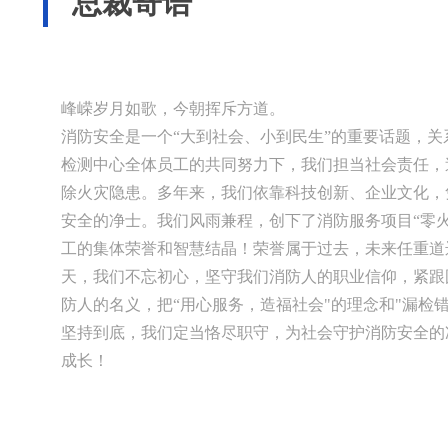
总裁寄语
峰嵘岁月如歌，今朝挥斥方道。
消防安全是一个“大到社会、小到民生”的重要话题，
检测中心全体员工的共同努力下，我们担当社会责任，
除火灾隐患。多年来，我们依靠科技创新、企业文化，
安全的净士。我们风雨兼程，创下了消防服务项目“零
工的集体荣誉和智慧结晶！荣誉属于过去，未来任重道
天，我们不忘初心，坚守我们消防人的职业信仰，紧跟
防人的名义，把“用心服务，造福社会"的理念和"漏检
坚持到底，我们定当恪尽职守，为社会守护消防安全的
成长！