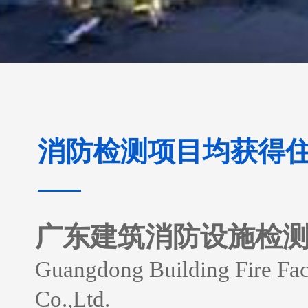
消防检测项目均获得
广东建筑消防设施检
Guangdong Building Fire Faci
Co.,Ltd.