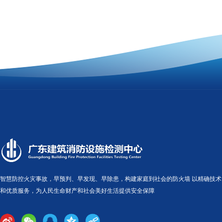
智慧防控火灾事故，早预判、早发现、早除患，构建家庭到社会的防火墙 以精确技术
和优质服务，为人民生命财产和社会美好生活提供安全保障