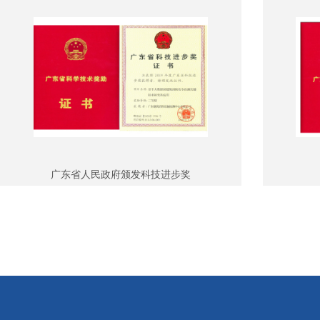
广东省人民政府颁发科技进步奖