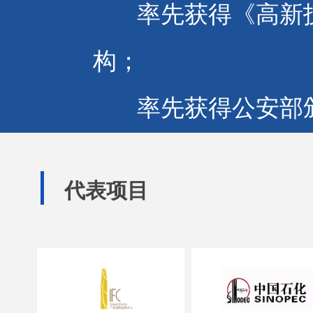
率先获得《高新技
构；
率先获得公安部颁
消防技术服务机构；
代表项目
率先获得政府认定
技术研究中心》的消
率先引进并运用消