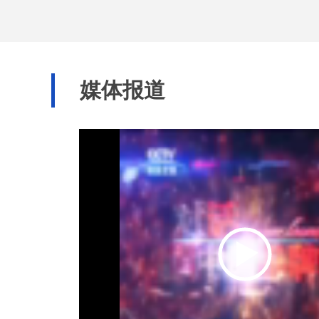
率先获得省人民政
媒体报道
务机构。