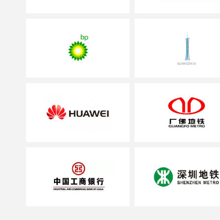
务机构；
率先参与编制广东
服务机构；
率先创新成功运用
区消防安全管理的消
率先荣登中央电视
服务机构；