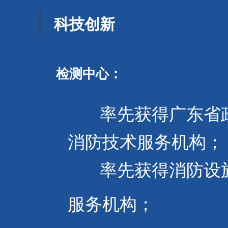
科技创新
检测中心：
率先获得广东省
消防技术服务机构；
率先获得消防设施
服务机构；