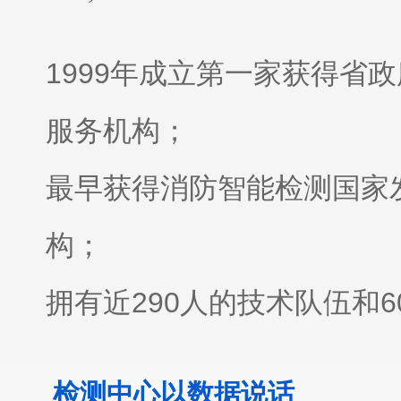
1999年成立
第一家获得省政
服务机构；
最早获得消防智能检测国家
构；
拥有近290人的技术队伍和
全；
检测中心以数据说话