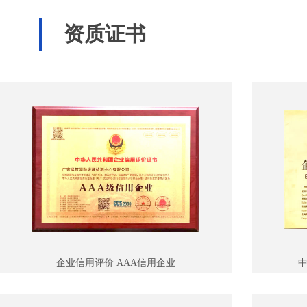
资质证书
企业信用评价 AAA信用企业
中