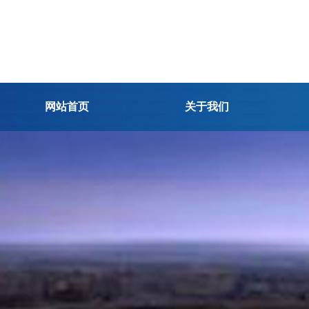
网站首页
关于我们