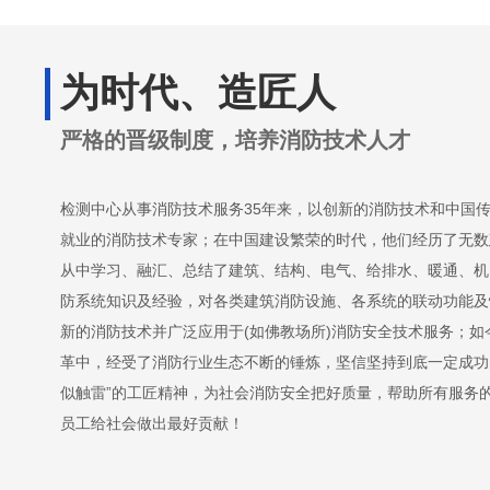
为时代、造匠人
严格的晋级制度，培养消防技术人才
检测中心从事消防技术服务35年来，以创新的消防技术和中国
就业的消防技术专家；在中国建设繁荣的时代，他们经历了无数
从中学习、融汇、总结了建筑、结构、电气、给排水、暖通、机
防系统知识及经验，对各类建筑消防设施、各系统的联动功能及
新的消防技术并广泛应用于(如佛教场所)消防安全技术服务；
革中，经受了消防行业生态不断的锤炼，坚信坚持到底一定成功
似触雷”的工匠精神，为社会消防安全把好质量，帮助所有服务
员工给社会做出最好贡献！