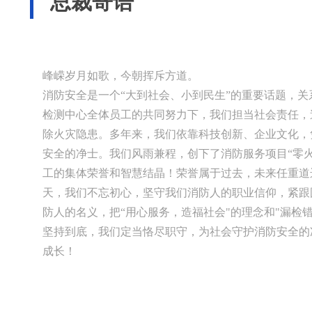
总裁寄语
峰嵘岁月如歌，今朝挥斥方道。
消防安全是一个“大到社会、小到民生”的重要话题，
检测中心全体员工的共同努力下，我们担当社会责任，
除火灾隐患。多年来，我们依靠科技创新、企业文化，
安全的净士。我们风雨兼程，创下了消防服务项目“零
工的集体荣誉和智慧结晶！荣誉属于过去，未来任重道
天，我们不忘初心，坚守我们消防人的职业信仰，紧跟
防人的名义，把“用心服务，造福社会"的理念和"漏检
坚持到底，我们定当恪尽职守，为社会守护消防安全的
成长！