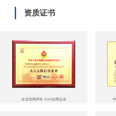
资质证书
企业信用评价 AAA信用企业
中