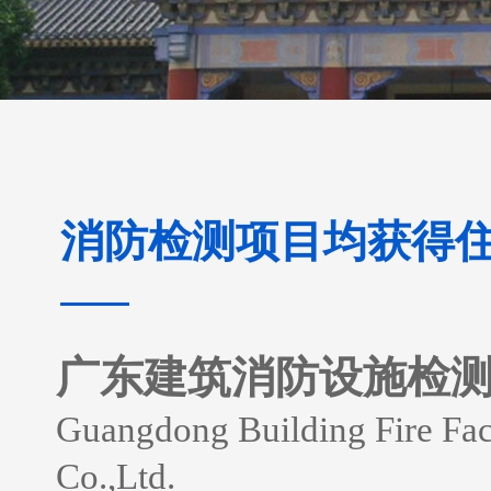
消防检测项目均获得
广东建筑消防设施检
Guangdong Building Fire Faci
Co.,Ltd.