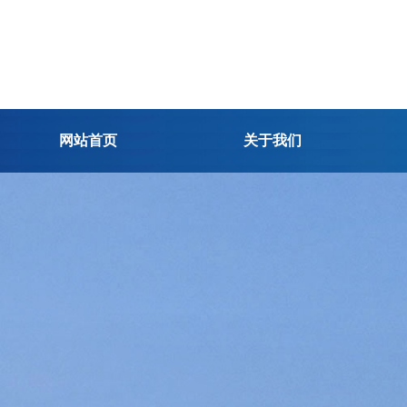
网站首页
关于我们