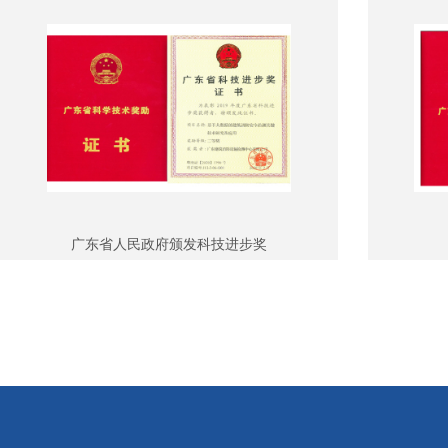
广东省人民政府颁发科技进步奖