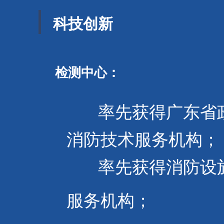
科技创新
检测中心：
率先获得广东省
消防技术服务机构；
率先获得消防设施
服务机构；