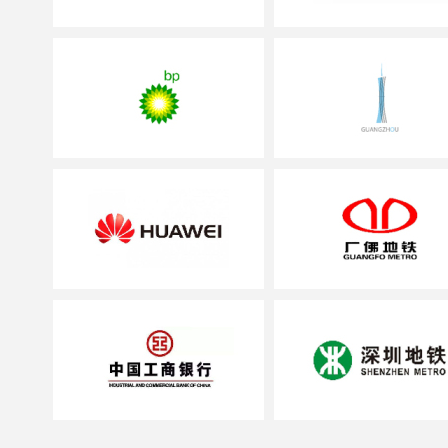
务机构；
率先参与编制广东
服务机构；
率先创新成功运用
区消防安全管理的消
率先荣登中央电视
服务机构；