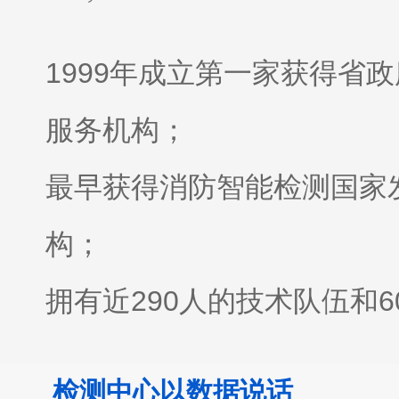
1999年成立
第一家获得省政
服务机构；
最早获得消防智能检测国家
构；
拥有近290人的技术队伍和
全；
检测中心以数据说话