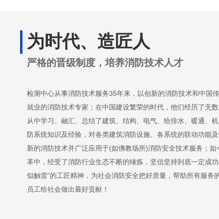
为时代、造匠人
严格的晋级制度，培养消防技术人才
检测中心从事消防技术服务35年来，以创新的消防技术和中国
就业的消防技术专家；在中国建设繁荣的时代，他们经历了无数
从中学习、融汇、总结了建筑、结构、电气、给排水、暖通、机
防系统知识及经验，对各类建筑消防设施、各系统的联动功能及
新的消防技术并广泛应用于(如佛教场所)消防安全技术服务；
革中，经受了消防行业生态不断的锤炼，坚信坚持到底一定成功
似触雷”的工匠精神，为社会消防安全把好质量，帮助所有服务
员工给社会做出最好贡献！