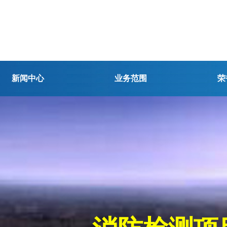
新闻中心
业务范围
荣