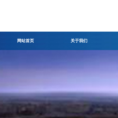
网站首页
关于我们