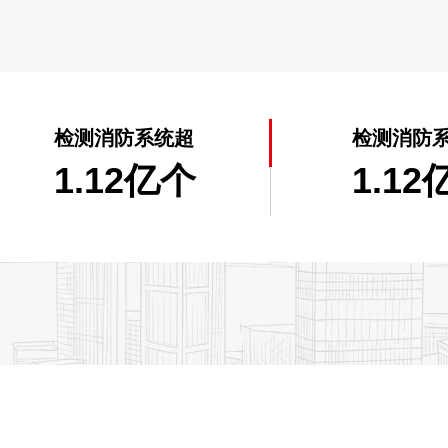
检测消防系统超
检测消防
1.12亿个
1.12