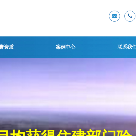
誉资质
案例中心
联系我