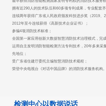
最早获得消防智能检测国家发明专利权的消防技术服务
拥有近290人的技术队伍和60多项专利成果，专业配套
连续两年获得广东省人民政府颁发科技进步奖（2019、2
2012年至今连续获得《高新技术企业证书》；
参编4项消防技术标准；
全国第一家应用创新大数据智慧消防技术治理模式，完
运用自主发明消防智能检测方法专利技术，20年多来采集
先地位；
受广东省住建厅委托主编智慧消防技术规程；
荣登中央电视台《对话中国品牌》的消防技术服务机构
检测中心以数据说话