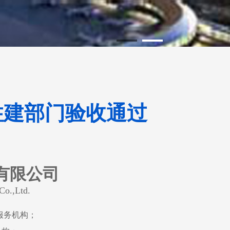
住建部门验收通过
有限公司
Co.,Ltd.
服务机构；