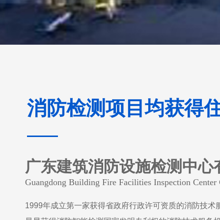
消防检测项目均获得
广东建筑消防设施检测中心
Guangdong Building Fire Facilities Inspection Center 
1999年成立
第一家获得省政府行政许可资质的消防技术