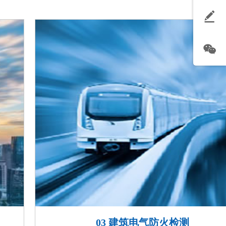
03 建筑电气防火检测