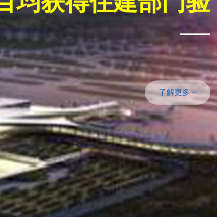
敬畏生命 守护平安
技术和优质服务，为人民生命财产和社会美好生活提供安全保障
了解更多 +