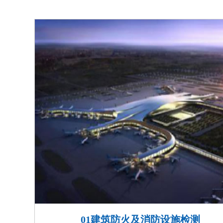
01建筑防火及消防设施检测