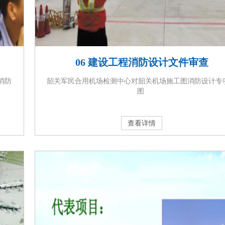
06 建设工程消防设计文件审查
消防
韶关军民合用机场检测中心对韶关机场施工图消防设计专
图
查看详情