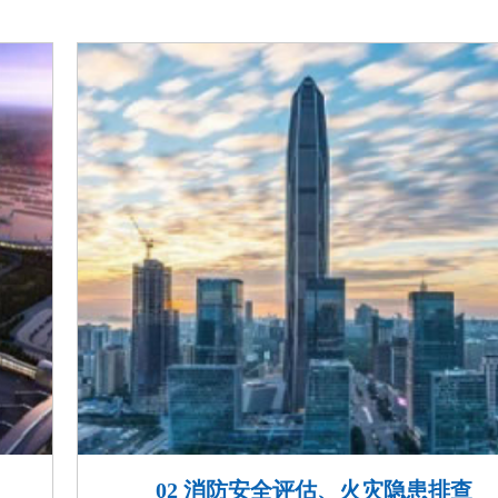
02 消防安全评估、火灾隐患排查