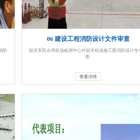
06 建设工程消防设计文件审查
消防
韶关军民合用机场检测中心对韶关机场施工图消防设计专
图
查看详情