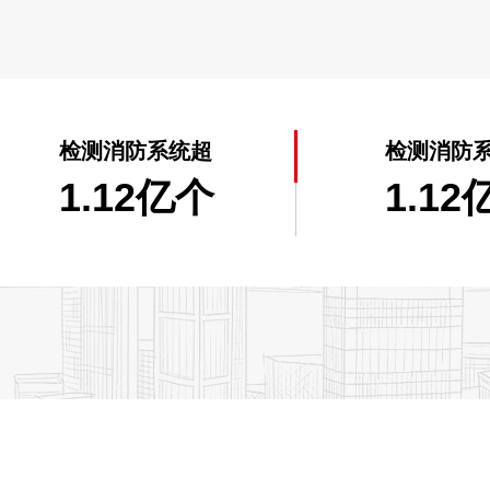
检测消防系统超
检测消防
1.12亿个
1.12