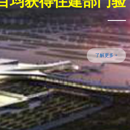
敬畏生命 守护平安
技术和优质服务，为人民生命财产和社会美好生活提供安全保障
了解更多 +