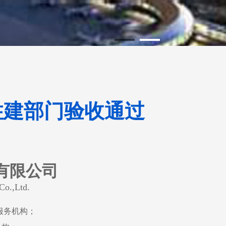
住建部门验收通过
有限公司
Co.,Ltd.
服务机构；