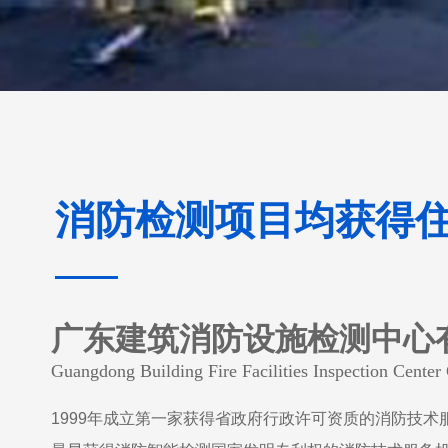
消防检测项目均获得
广东建筑消防设施检测中心
Guangdong Building Fire Facilities Inspection Center 
1999年成立
第一家获得省政府行政许可资质的消防技术