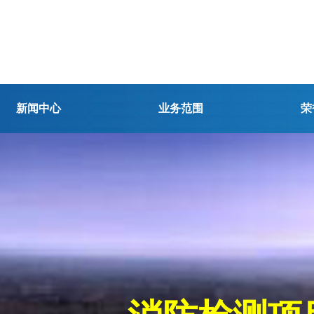
新闻中心
业务范围
荣