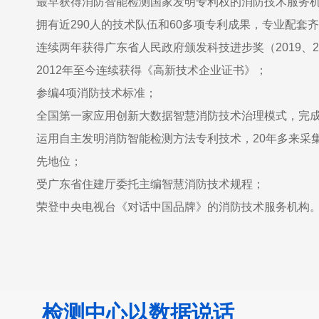
最早获得消防智能检测国家发明专利权的消防技术服务
拥有近290人的技术队伍和60多项专利成果，专业配套
连续两年获得广东省人民政府颁发科技进步奖（2019、2
2012年至今连续获得《高新技术企业证书》；
参编4项消防技术标准；
全国第一家应用创新大数据智慧消防技术治理模式，完
运用自主发明消防智能检测方法专利技术，20年多来采集
先地位；
受广东省住建厅委托主编智慧消防技术规程；
荣登中央电视台《对话中国品牌》的消防技术服务机构
检测中心以数据说话