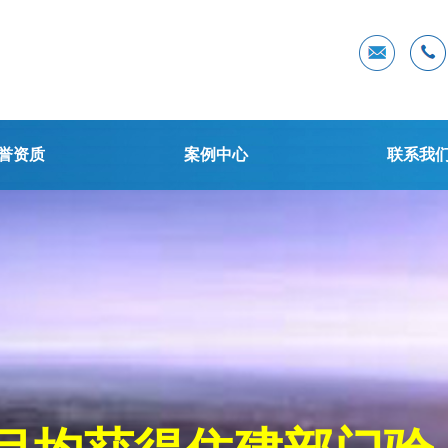
誉资质
案例中心
联系我