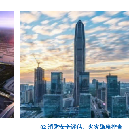
02 消防安全评估、火灾隐患排查