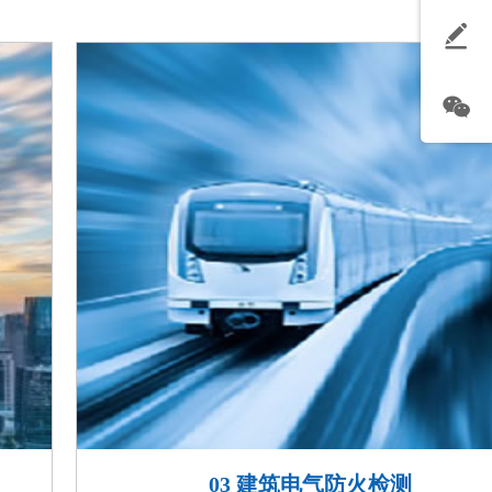
03 建筑电气防火检测