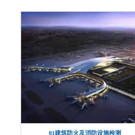
01建筑防火及消防设施检测