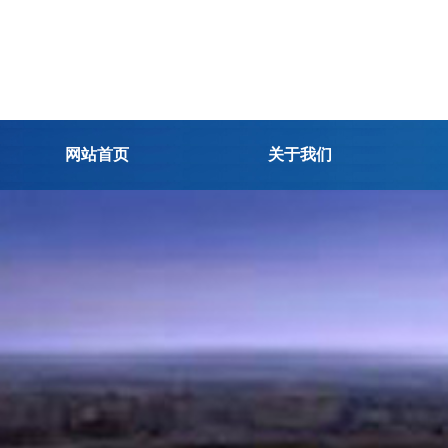
网站首页
关于我们